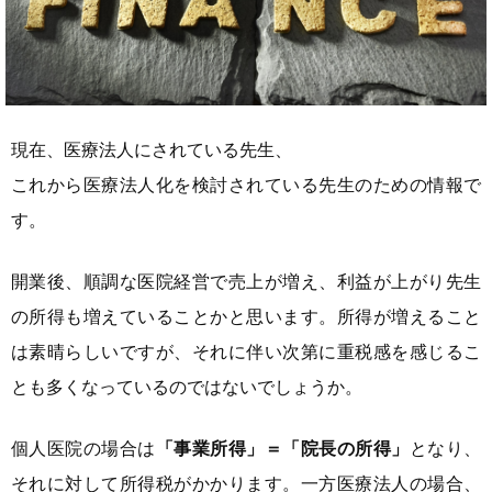
現在、医療法人にされている先生、
これから医療法人化を検討されている先生のための情報で
す。
開業後、順調な医院経営で売上が増え、利益が上がり先生
の所得も増えていることかと思います。所得が増えること
は素晴らしいですが、それに伴い次第に重税感を感じるこ
とも多くなっているのではないでしょうか。
個人医院の場合は
「事業所得」＝「院長の所得」
となり、
それに対して所得税がかかります。一方医療法人の場合、