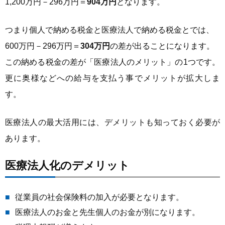
1,200万円－296万円＝
904万円
となります。
つまり個人で納める税金と医療法人で納める税金とでは、
600万円－296万円＝
304万円
の差が出ることになります。
この納める税金の差が「医療法人のメリット」の1つです。
更に奥様などへの給与を支払う事でメリットが拡大しま
す。
医療法人の最大活用には、デメリットも知っておく必要が
あります。
医療法人化のデメリット
従業員の社会保険料の加入が必要となります。
医療法人のお金と先生個人のお金が別になります。