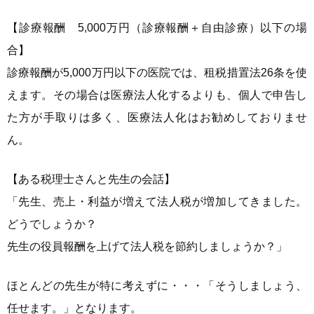
【診療報酬 5,000万円（診療報酬＋自由診療）以下の場
合】
診療報酬が5,000万円以下の医院では、租税措置法26条を使
えます。その場合は医療法人化するよりも、個人で申告し
た方が手取りは多く、医療法人化はお勧めしておりませ
ん。
【ある税理士さんと先生の会話】
「先生、売上・利益が増えて法人税が増加してきました。
どうでしょうか？
先生の役員報酬を上げて法人税を節約しましょうか？」
ほとんどの先生が特に考えずに・・・「そうしましょう、
任せます。」となります。