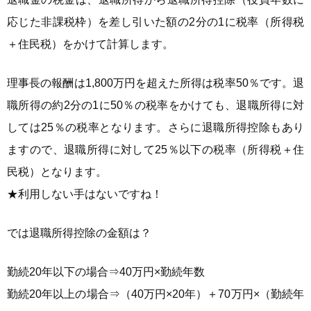
応じた非課税枠）を差し引いた額の2分の1に税率（所得税
＋住民税）をかけて計算します。
理事長の報酬は1,800万円を超えた所得は税率50％です。退
職所得の約2分の1に50％の税率をかけても、退職所得に対
しては25％の税率となります。さらに退職所得控除もあり
ますので、退職所得に対して25％以下の税率（所得税＋住
民税）となります。
★利用しない手はないですね！
では退職所得控除の金額は？
勤続20年以下の場合⇒40万円×勤続年数
勤続20年以上の場合⇒（40万円×20年）＋70万円×（勤続年