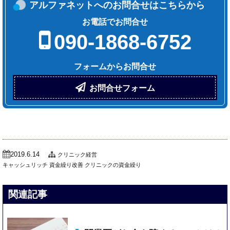
アルファネットへのお問合せはこちらから
お電話でお問合せ
090-1868-6752
フォームからお問合せ
お問合せフォーム
2019.6.14
クリニック経営
キャッシュリッチ
資金繰り改善
クリニックの資金繰り
関連記事