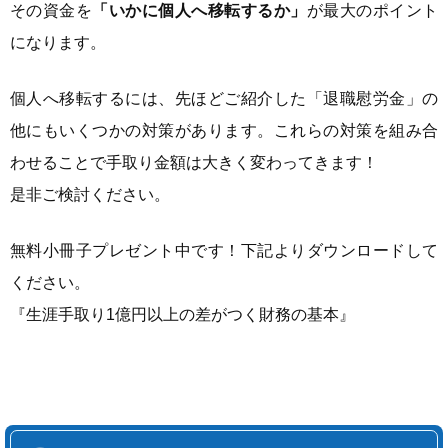
その資金を
「いかに個人へ移転するか」
が最大のポイント
になります。
個人へ移転するには、先ほどご紹介した「退職慰労金」の
他にもいくつかの対策があります。これらの対策を組み合
わせることで手取り金額は大きく変わってきます！
是非ご検討ください。
無料小冊子プレゼント中です！下記よりダウンロードして
ください。
『生涯手取り1億円以上の差がつく財務の基本』