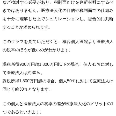
など検討する必要があり、税制面だけを判断材料にするべ
きではありません。医療法人化の目的や税制面での仕組み
を十分に理解した上でシュミレーションし、総合的に判断
することが求められます。
このグラフを見ていただくと、概ね個人医院より医療法人
の税率のほうが低いのがわかります。
課税所得900万円超1,800万円以下の場合、個人43％に対し
て医療法人は約30％。
課税所得1,800万円超の場合、個人50％に対して医療法人は
同じく約30％となります。
この個人と医療法人の税率の差が医療法人化のメリットの1
つであるといえます。