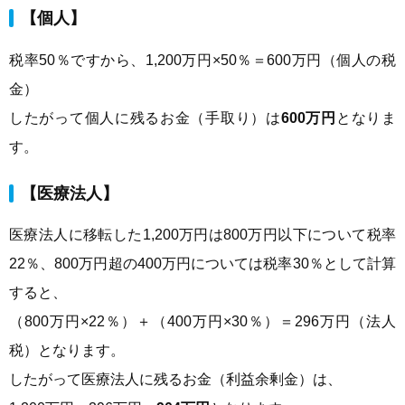
【個人】
税率50％ですから、1,200万円×50％＝600万円（個人の税
金）
したがって個人に残るお金（手取り）は
600万円
となりま
す。
【医療法人】
医療法人に移転した1,200万円は800万円以下について税率
22％、800万円超の400万円については税率30％として計算
すると、
（800万円×22％）＋（400万円×30％）＝296万円（法人
税）となります。
したがって医療法人に残るお金（利益余剰金）は、