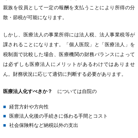
親族を役員として一定の報酬を支払うことにより所得の分
散・節税が可能になります。
しかし、医療法人の事業所得には法人税、法人事業税等が
課されることになります。「個人医院」と「医療法人」を
税制面で比較した場合、医療機関の財務バランスによって
は必ずしも医療法人にメリットがあるわけではありませ
ん。財務状況に応じて適切に判断する必要があります。
医療法人化すべきか？
については自院の
経営方針や方向性
医療法人化後の手続きに係わる手間とコスト
社会保険料など納税以外の支出