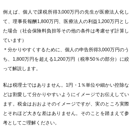
例えば、個人で課税所得3,000万円の先生が医療法人化し
て、理事長報酬1,800万円、医療法人の利益1,200万円とし
た場合（社会保険料負担等その他の条件は考慮せず計算し
ています）
＊分かりやすくするために、個人の申告所得3,000万円のう
ち、1,800万円を超える1,200万円（税率50％の部分）に絞
って解説します。
私は税理士ではありません。1円・1％単位や細かい控除な
どは割愛して分かりやすいようにイメージでお伝えしてい
ます。税金はおおよそのイメージですが、実のところ実際
とそれほど大きな差はありません。そのことを踏まえて参
考としてご理解ください。