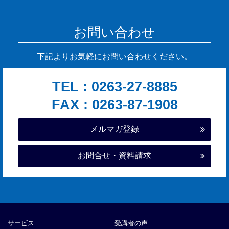
お問い合わせ
下記よりお気軽にお問い合わせください。
TEL :
0263-27-8885
FAX : 0263-87-1908
メルマガ登録
お問合せ・資料請求
サービス
受講者の声