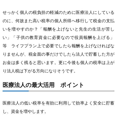
せっかく個人の税負担の軽減のために医療法人にしている
のに、何故また高い税率の個人所得へ移行して税金の支払
いを増やすのか？「報酬を上げないと先生の生活が苦し
い」「子供の教育資金に必要なので役員報酬を上げる」
等 ライフプラン上で必要でしたら報酬を上げなければな
りませんが、税金面の事だけでしたら法人で貯蓄した方が
お金は多く残ると思います。更に今後も個人の税率は上が
り法人税は下がる方向になりそうです。
医療法人の最大活用 ポイント
医療法人の低い税率を有効に利用して効率よく安全に貯蓄
し、資金を増やします。