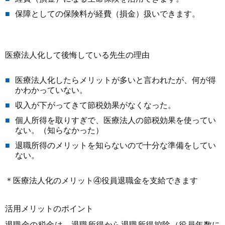
保障としての保険料が経費（損金）扱いできます。
医療法人化して後悔している先生の理由
医療法人化したらメリットが多いと言われたが、何が得
かわかっていない。
収入が下がってきて節税効果がなくなった。
個人所得を取りすぎで、医療法人の節税効果を使ってい
ない。（知らなかった）
退職所得のメリットを知らないので十分な準備をしてい
ない。
＊医療法人化のメリット④役員退職金を支給できます
活用メリットのポイント
退職金の税金は、退職所得から退職所得控除（役員年数に