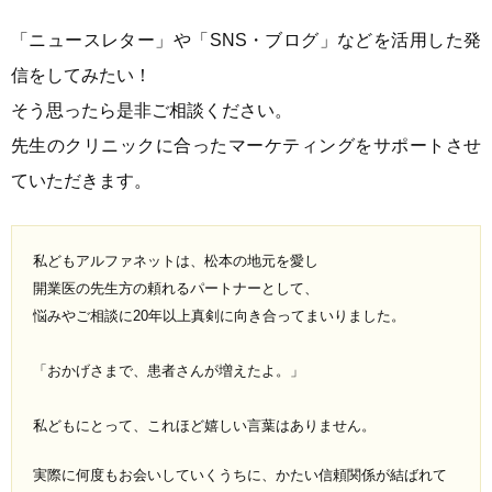
「ニュースレター」や「SNS・ブログ」などを活用した発
信をしてみたい！
そう思ったら是非ご相談ください。
先生のクリニックに合ったマーケティングをサポートさせ
ていただきます。
私どもアルファネットは、松本の地元を愛し
開業医の先生方の頼れるパートナーとして、
悩みやご相談に20年以上真剣に向き合ってまいりました。
「おかげさまで、患者さんが増えたよ。」
私どもにとって、これほど嬉しい言葉はありません。
実際に何度もお会いしていくうちに、かたい信頼関係が結ばれて