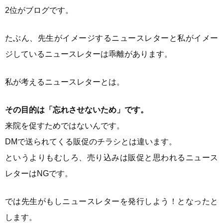
2位がブログです。
たぶん、先生がイメージするニュースレターと私がイメー
ジしているニュースレターは乖離があります。
私が考えるニュースレターとは。
その目的は「忘れさせないため」です。
来院を促すためではないんです。
DMで送られてくる販促のチラシとは違います。
というよりもむしろ、売り込みは販促と思われるニュース
レターはNGです。
では先生がもしニュースレターを発行しよう！となったと
します。