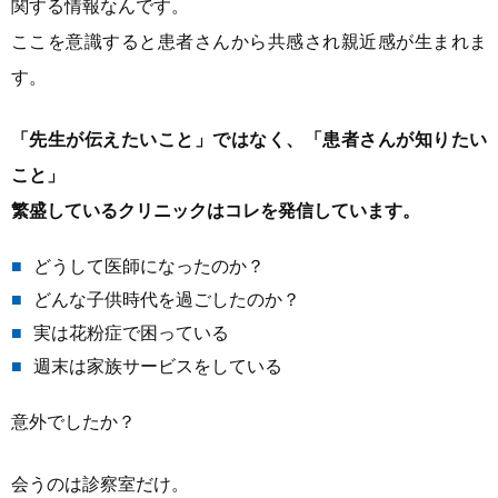
関する情報なんです。
ここを意識すると患者さんから共感され親近感が生まれま
す。
「先生が伝えたいこと」ではなく、「患者さんが知りたい
こと」
繁盛しているクリニックはコレを発信しています。
どうして医師になったのか？
どんな子供時代を過ごしたのか？
実は花粉症で困っている
週末は家族サービスをしている
意外でしたか？
会うのは診察室だけ。