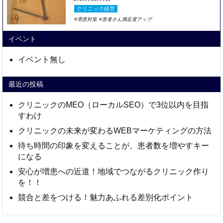
クリニック経営
増患対策
患者さん満足度アップ
イベント
イベント無し
最近の投稿
クリニックのMEO（ローカルSEO）で3位以内を目指
すわけ
クリニックの未来が変わるWEBマーケティングの方法
待ち時間の印象を変えることが、患者数を増やすキー
になる
安心が増患への近道！地域でつながるクリニック作り
を！！
競合と差をつける！魅力あふれる差別化ポイント