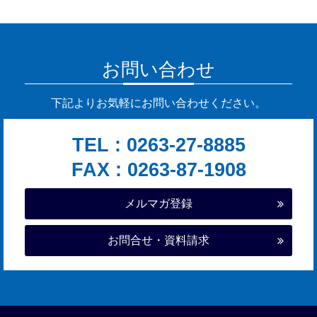
お問い合わせ
下記よりお気軽にお問い合わせください。
TEL :
0263-27-8885
FAX : 0263-87-1908
メルマガ登録
お問合せ・資料請求