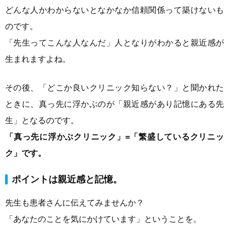
どんな人かわからないとなかなか信頼関係って築けないも
のです。
「先生ってこんな人なんだ」人となりがわかると親近感が
生まれますよね。
その後、「どこか良いクリニック知らない？」と聞かれた
ときに、真っ先に浮かぶのが「親近感があり記憶にある先
生」となるのです。
「真っ先に浮かぶクリニック」=「繁盛しているクリニッ
ク」です。
ポイントは親近感と記憶。
先生も患者さんに伝えてみませんか？
「あなたのことを気にかけています」ということを。