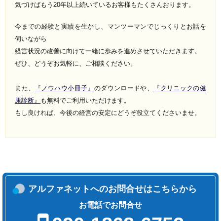
気づけばもう20年以上続いているお客様もたくさんおります。
今までの経験と実績を生かし、マンツーマンでじっくりとお話を
伺いながら
経営状況の改善に向けて一緒に歩みを進めさせていただきます。
ぜひ、どうぞお気軽に、ご相談ください。
また、
『ノウハウ小冊子』
のダウンロードや、
『クリニックの健
康診断』
も無料でご利用いただけます。
もし良ければ、今後の経営の安定にどうぞ役立てくださいませ。
アルファネットへのお問合せはこちらから
お電話でお問合せ