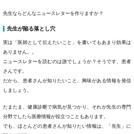
先生ならどんなニュースレターを作りますか？
先生が陥る落とし穴
実は「医師として伝えたいこと」を書いてもあまり効果は
ありません。。
ニュースレターを読むのは誰でしょうか？そうです、患者
さんです。
だから、患者さんが知りたいこと、興味がある情報を発信
しましょう。
たまたま、健康診断で病気が見つかり、それが先生の専門
分野でしたら医療情報が役立つこともあります。
でも、ほとんどの患者さんが知りたい情報は、「先生」に