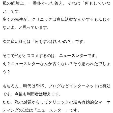
私の経験上、一番多かった答え。それは「何もしていな
い」です。
多くの先生が、クリニックは宣伝活動なんかするもんじゃ
ないよ、と思っています。
次に多い答えは「何をすればいいの？」です。
そこで私がオススメするのは、
ニュースレター
です。
え？ニュースレターなんか古くない？そう思われたでしょ
う？
もちろん、時代はSNS。ブログなどインターネットは有効
です。今後も利用者は増えます。
ただ、私の感覚からしてクリニックの最も有効的なマーケ
ティングの1位は「ニュースレター」です。