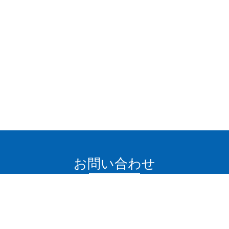
お問い合わせ
下記よりお気軽にお問い合わせください。
TEL :
0263-27-8885