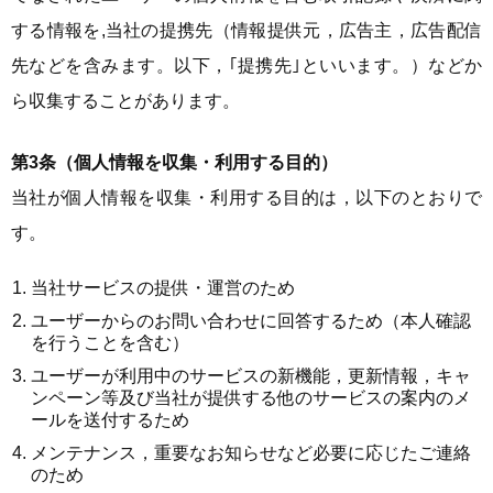
する情報を,当社の提携先（情報提供元，広告主，広告配信
先などを含みます。以下，｢提携先｣といいます。）などか
ら収集することがあります。
第3条（個人情報を収集・利用する目的）
当社が個人情報を収集・利用する目的は，以下のとおりで
す。
当社サービスの提供・運営のため
ユーザーからのお問い合わせに回答するため（本人確認
を行うことを含む）
ユーザーが利用中のサービスの新機能，更新情報，キャ
ンペーン等及び当社が提供する他のサービスの案内のメ
ールを送付するため
メンテナンス，重要なお知らせなど必要に応じたご連絡
のため