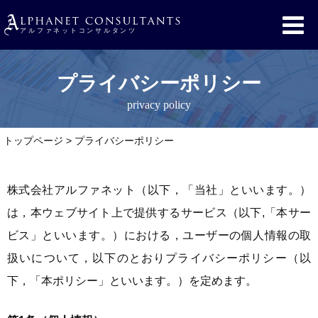
プライバシーポリシー
privacy policy
トップページ
>
プライバシーポリシー
株式会社アルファネット（以下，「当社」といいます。）
は，本ウェブサイト上で提供するサービス（以下,「本サー
ビス」といいます。）における，ユーザーの個人情報の取
扱いについて，以下のとおりプライバシーポリシー（以
下，「本ポリシー」といいます。）を定めます。