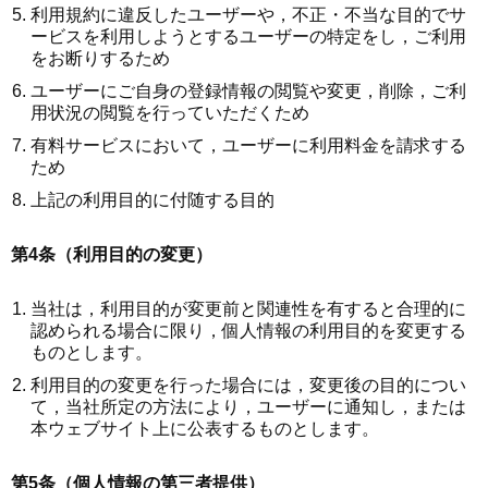
利用規約に違反したユーザーや，不正・不当な目的でサ
ービスを利用しようとするユーザーの特定をし，ご利用
をお断りするため
ユーザーにご自身の登録情報の閲覧や変更，削除，ご利
用状況の閲覧を行っていただくため
有料サービスにおいて，ユーザーに利用料金を請求する
ため
上記の利用目的に付随する目的
第4条（利用目的の変更）
当社は，利用目的が変更前と関連性を有すると合理的に
認められる場合に限り，個人情報の利用目的を変更する
ものとします。
利用目的の変更を行った場合には，変更後の目的につい
て，当社所定の方法により，ユーザーに通知し，または
本ウェブサイト上に公表するものとします。
第5条（個人情報の第三者提供）