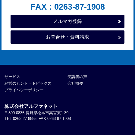
FAX : 0263-87-1908
メルマガ登録
お問合せ・資料請求
サービス
受講者の声
経営のヒント・トピックス
会社概要
プライバシーポリシー
株式会社アルファネット
〒390-0835 長野県松本市高宮東1-39
TEL:
0263-27-8885
FAX:0263-87-1908