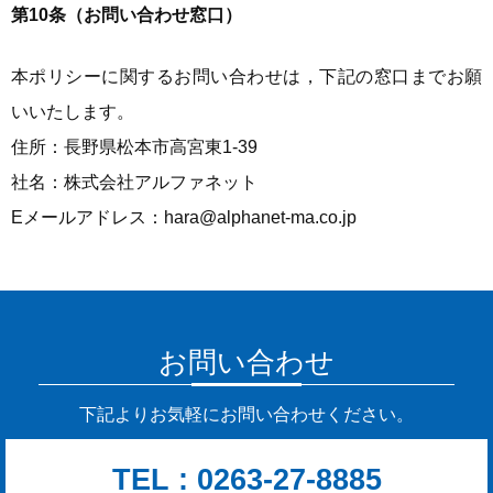
第10条（お問い合わせ窓口）
本ポリシーに関するお問い合わせは，下記の窓口までお願
いいたします。
住所：長野県松本市高宮東1-39
社名：株式会社アルファネット
Eメールアドレス：hara@alphanet-ma.co.jp
お問い合わせ
下記よりお気軽にお問い合わせください。
TEL :
0263-27-8885