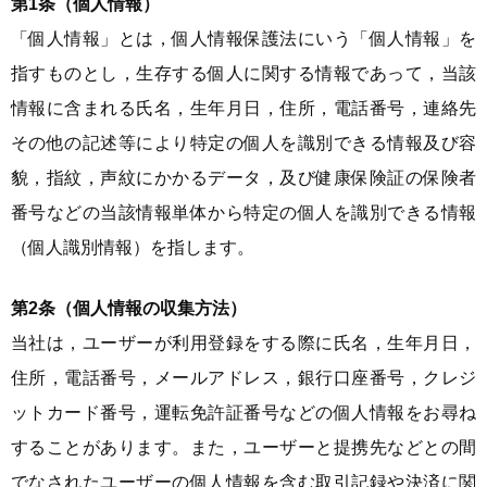
第1条（個人情報）
「個人情報」とは，個人情報保護法にいう「個人情報」を
指すものとし，生存する個人に関する情報であって，当該
情報に含まれる氏名，生年月日，住所，電話番号，連絡先
その他の記述等により特定の個人を識別できる情報及び容
貌，指紋，声紋にかかるデータ，及び健康保険証の保険者
番号などの当該情報単体から特定の個人を識別できる情報
（個人識別情報）を指します。
第2条（個人情報の収集方法）
当社は，ユーザーが利用登録をする際に氏名，生年月日，
住所，電話番号，メールアドレス，銀行口座番号，クレジ
ットカード番号，運転免許証番号などの個人情報をお尋ね
することがあります。また，ユーザーと提携先などとの間
でなされたユーザーの個人情報を含む取引記録や決済に関