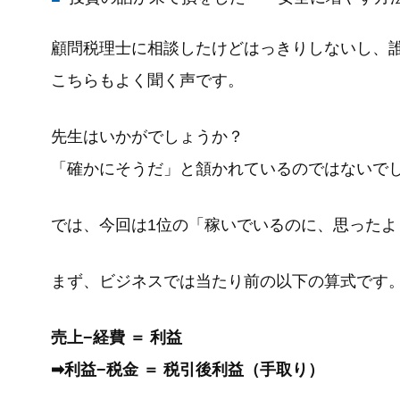
顧問税理士に相談したけどはっきりしないし、
こちらもよく聞く声です。
先生はいかがでしょうか？
「確かにそうだ」と頷かれているのではないで
では、今回は1位の「稼いでいるのに、思った
まず、ビジネスでは当たり前の以下の算式です
売上−経費 ＝ 利益
➡︎利益−税金 ＝ 税引後利益（手取り）