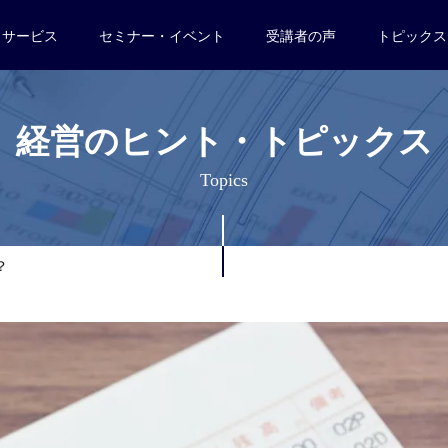
サービス
セミナー・イベント
受講者の声
トピックス
経営のヒント・トピックス
Topics
？