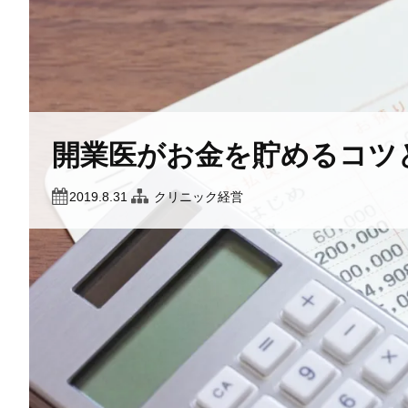
開業医がお金を貯めるコツ
2019.8.31
クリニック経営