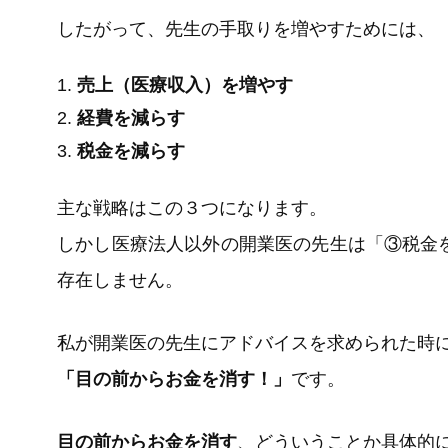
したがって、先生の手取りを増やすためには、
売上（医療収入）を増やす
経費を減らす
税金を減らす
主な戦略はこの３つになります。
しかし医療法人以外の開業医の先生は「③税金
存在しません。
私が開業医の先生にアドバイスを求められた時
「目の前からお金を消す！」
です。
目の前からお金を消す
、どういうことか具体的