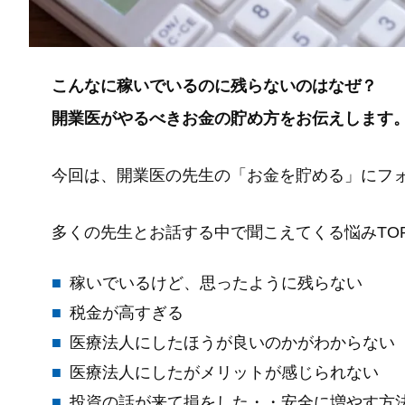
こんなに稼いでいるのに残らないのはなぜ？
開業医がやるべきお金の貯め方をお伝えします
今回は、開業医の先生の「お金を貯める」にフ
多くの先生とお話する中で聞こえてくる悩みTOP
稼いでいるけど、思ったように残らない
税金が高すぎる
医療法人にしたほうが良いのかがわからない
医療法人にしたがメリットが感じられない
投資の話が来て損をした・・安全に増やす方