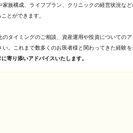
や家族構成、ライフプラン、クリニックの経営状況など
ることができます。
化のタイミングのご相談、資産運用や投資についてのア
さい。これまで数多くのお医者様と関わってきた経験を
常に寄り添いアドバイスいたします。