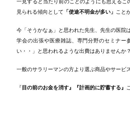
一見すると当たり前のことのようにも思えるこ
見られる傾向として
「使途不明金が多い」
こと
今「そうかなぁ」と思われた先生、先生の医院
学会の出張や医療雑誌、専門分野のセミナー
い・・」と思われるような出費はありませんか
一般のサラリーマンの方より選ぶ商品やサービ
『
目の前のお金を消す』『計画的に貯蓄する』