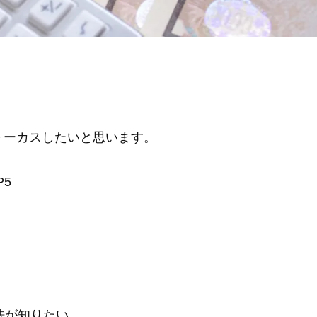
。
ォーカスしたいと思います。
5
法が知りたい