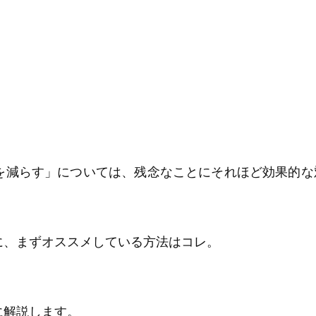
を減らす」については、残念なことにそれほど効果的な
に、まずオススメしている方法はコレ。
に解説します。